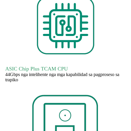
ASIC Chip Plus TCAM CPU
44Gbps nga intelihente nga mga kapabilidad sa pagproseso sa
trapiko