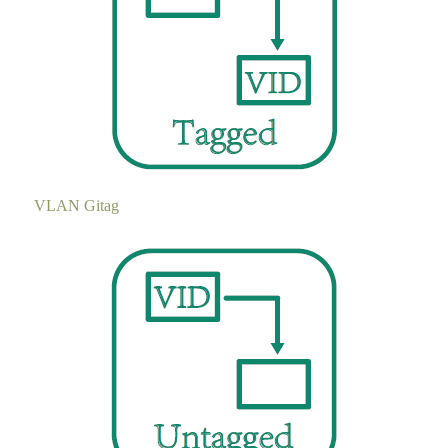
VLAN Gitag