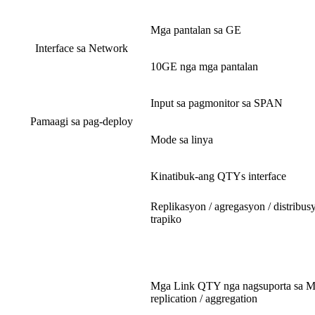
Mga pantalan sa GE
Interface sa Network
10GE nga mga pantalan
Input sa pagmonitor sa SPAN
Pamaagi sa pag-deploy
Mode sa linya
Kinatibuk-ang QTYs interface
Replikasyon / agregasyon / distribus
trapiko
Mga Link QTY nga nagsuporta sa Mi
replication / aggregation