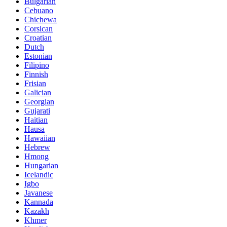
Bulgarian
Cebuano
Chichewa
Corsican
Croatian
Dutch
Estonian
Filipino
Finnish
Frisian
Galician
Georgian
Gujarati
Haitian
Hausa
Hawaiian
Hebrew
Hmong
Hungarian
Icelandic
Igbo
Javanese
Kannada
Kazakh
Khmer