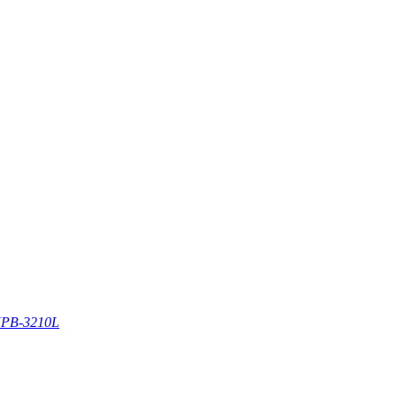
PB-3210L